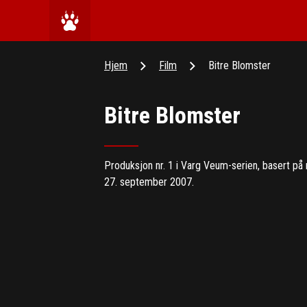
Hjem
Film
Bitre Blomster
Bitre Blomster
Produksjon nr. 1 i Varg Veum-serien, basert på
27. september 2007.