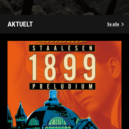
AKTUELT
Se alle