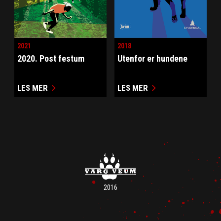
2021
2018
2020. Post festum
Utenfor er hundene
LES MER
LES MER
2016