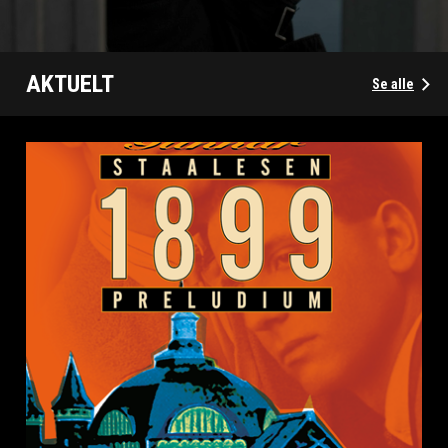
AKTUELT
Se alle