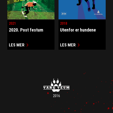
2021
2018
2020. Post festum
Utenfor er hundene
LES MER
LES MER
2016